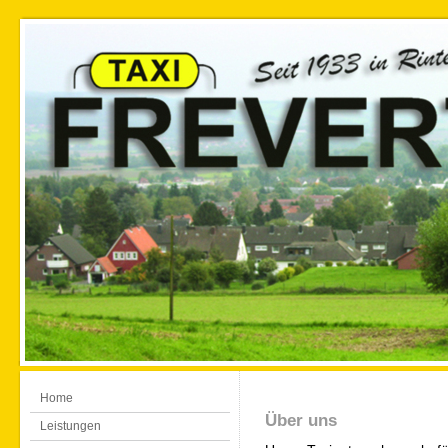
Home
Über uns
Leistungen