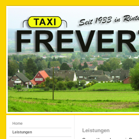
Home
Leistungen
Leistungen