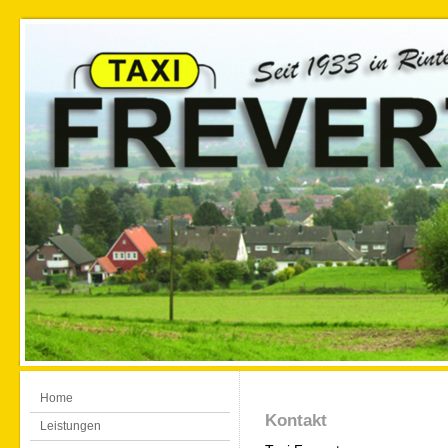
Home
Kontakt
Leistungen